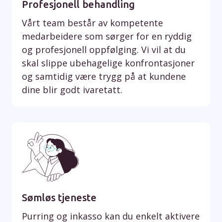
Profesjonell behandling
Vårt team består av kompetente
medarbeidere som sørger for en ryddig
og profesjonell oppfølging. Vi vil at du
skal slippe ubehagelige konfrontasjoner
og samtidig være trygg på at kundene
dine blir godt ivaretatt.
Sømløs tjeneste
Purring og inkasso kan du enkelt aktivere