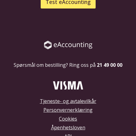
Test eAccounting
Spørsmål om bestilling? Ring oss på
21 49 00 00
Tjeneste- og avtalevilkår
Personvernerklæring
Cookies
Åpenhetsloven