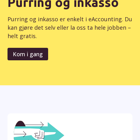
Purring og inkasso
Purring og inkasso er enkelt i eAccounting. Du
kan gjøre det selv eller la oss ta hele jobben –
helt gratis.
Kom i gang