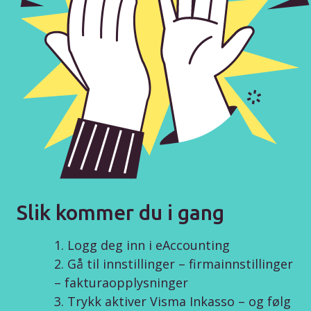
Slik kommer du i gang
Logg deg inn i eAccounting
Gå til innstillinger – firmainnstillinger
– fakturaopplysninger
Trykk aktiver Visma Inkasso – og følg