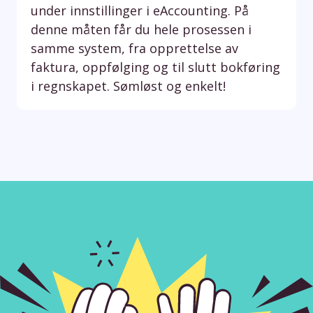
under innstillinger i eAccounting. På
denne måten får du hele prosessen i
samme system, fra opprettelse av
faktura, oppfølging og til slutt bokføring
i regnskapet. Sømløst og enkelt!