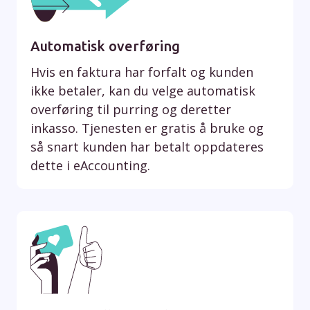
Automatisk overføring
Hvis en faktura har forfalt og kunden
ikke betaler, kan du velge automatisk
overføring til purring og deretter
inkasso. Tjenesten er gratis å bruke og
så snart kunden har betalt oppdateres
dette i eAccounting.